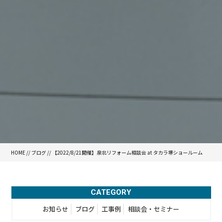
HOME
//
ブログ
// 【2022/8/21開催】泉北リフォーム相談会 at タカラ堺ショールーム
CATEGORY
お知らせ
ブログ
工事例
相談会・セミナー