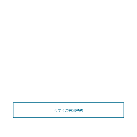
今すぐご来場予約