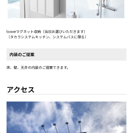
​towerマグネット収納（当日お選びいただきます）
（タカラシステムキッチン、システムバスに限る）
内装のご提案
床、壁、天井の内装のご提案できます。
アクセス