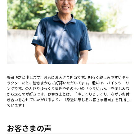
豊田博之と申します。おもにお客さま担当です。明るく親しみやすいキャ
ラクタ－だと、皆さまからご好評いただいてます。趣味は、バイクツーリ
ングです。のんびりゆっくり景色やその土地の「うまいもん」を楽しみな
がら走るのが好きです。お客さまとは、「ゆっくりじっくり」ながいお付
き合いをさせていただけるよう、『身近に感じるお客さま担当』を目指し
ています！
お客さまの声