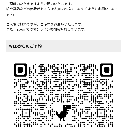
ご理解いただきますようお願いいたします。
咳や発熱などの症状がある方は参加をお控えいただくようにお願いいたし
ます。
ご来場は無料ですが、ご予約をお願いいたします。
また、Zoomでのオンライン参加も対応しています。
WEBからのご予約