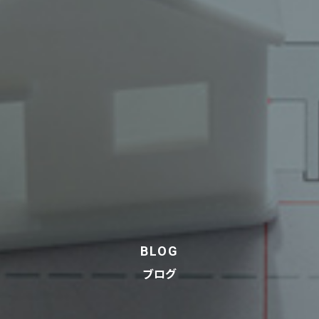
BLOG
ブログ