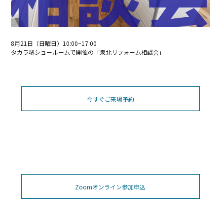
8月21日（日曜日）​10:00~17:00
タカラ堺ショールームで開催の「泉北リフォーム相談会」
今すぐご来場予約
Zoomオンライン参加申込