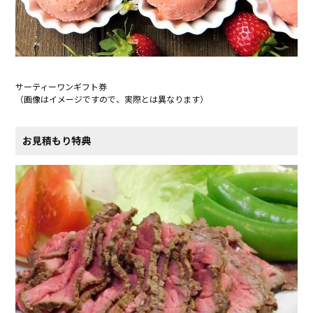
サーティーワンギフト券
（画像はイメージですので、実際とは異なります）
お見積もり特典