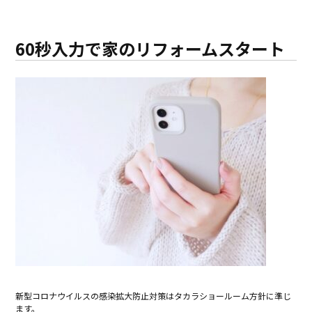
60秒入力で家のリフォームスタート
新型コロナウイルスの感染拡大防止対策はタカラショールーム方針に準じ
ます。