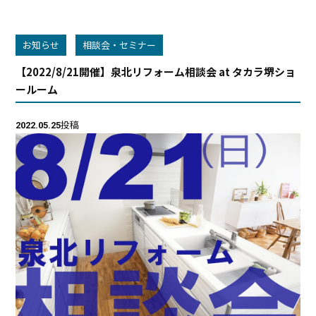
お知らせ
相談会・セミナー
【2022/8/21開催】泉北リフォーム相談会 at タカラ堺ショ
ールーム
投稿
2022.05.25