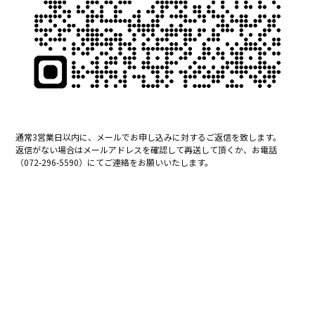
通常3営業日以内に、メールでお申し込みに対するご返信を致します。
返信がない場合はメールアドレスを確認して再送して頂くか、お電話
（072-296-5590）にてご連絡をお願いいたします。
今すぐご来場予約