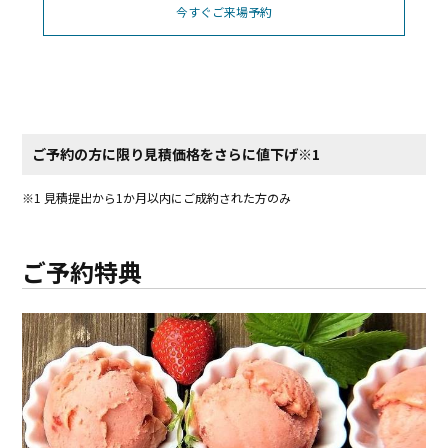
今すぐご来場予約
ご予約の方に限り見積価格をさらに値下げ※1
​​※1 見積提出から1か月以内にご成約された方のみ
ご予約特典