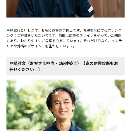
戸崎寛行と申します。おもにお客さま担当です。希望を形にするプランニ
ングにご評価をいただいてます。前職は広告のデザインをやっていた関係
もあり、わかりやすいご提案を心掛けています。それだけでなく、インテ
リアや外構のデザインにも生かしています。
戸崎雅文（お客さま担当・2級建築士）【家の耐震診断も​お
任せください！】