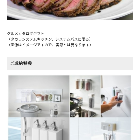
グルメカタログギフト
（タカラシステムキッチン、システムバスに限る）
（画像はイメージですので、実際とは異なります）
ご成約特典