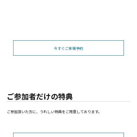
今すぐご来場予約
ご参加者だけの特典
ご参加頂いた方に、うれしい特典をご用意しております。