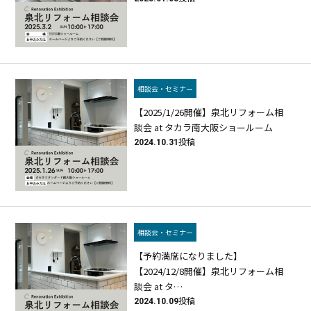
相談会・セミナー
【2025/1/26開催】泉北リフォーム相
談会 at タカラ南大阪ショールーム
2024.10.31
投稿
相談会・セミナー
【予約満席になりました】
【2024/12/8開催】泉北リフォーム相
談会 at タ…
2024.10.09
投稿