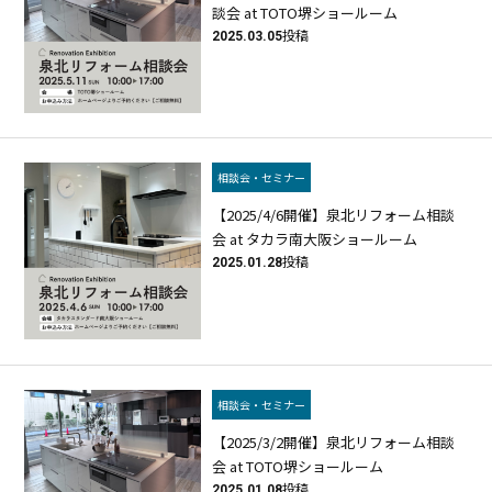
談会 at TOTO堺ショールーム
2025.03.05
投稿
相談会・セミナー
【2025/4/6開催】泉北リフォーム相談
会 at タカラ南大阪ショールーム
2025.01.28
投稿
相談会・セミナー
【2025/3/2開催】泉北リフォーム相談
会 at TOTO堺ショールーム
2025.01.08
投稿