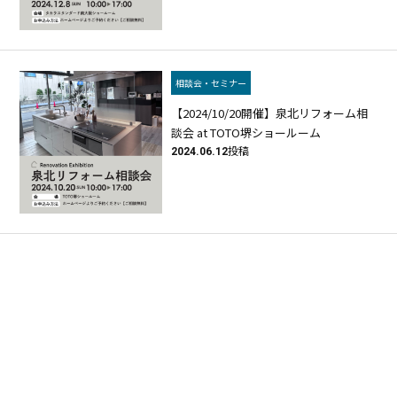
相談会・セミナー
【2024/10/20開催】泉北リフォーム相
談会 at TOTO堺ショールーム
2024.06.12
投稿
相談会・セミナー
【2024/9/29開催】泉北リフォーム相
談会 at タカラ南大阪ショールーム
2024.04.05
投稿