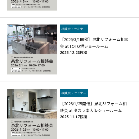
相談会・セミナー
【2026/3/1開催】泉北リフォーム相談
会 at TOTO堺ショールーム
2025.12.23
投稿
相談会・セミナー
【2026/1/25開催】泉北リフォーム相
談会 at タカラ南大阪ショールーム
2025.11.17
投稿