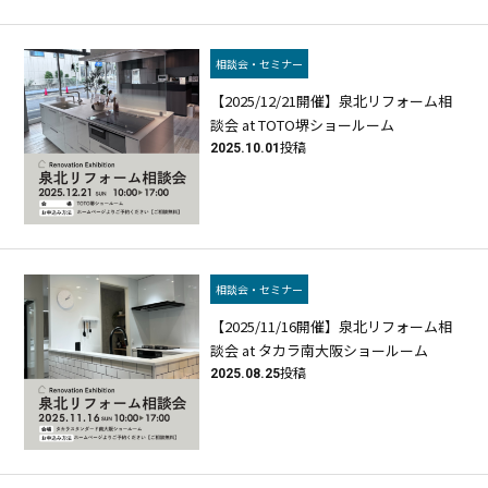
相談会・セミナー
【2025/12/21開催】泉北リフォーム相
談会 at TOTO堺ショールーム
2025.10.01
投稿
相談会・セミナー
【2025/11/16開催】泉北リフォーム相
談会 at タカラ南大阪ショールーム
2025.08.25
投稿