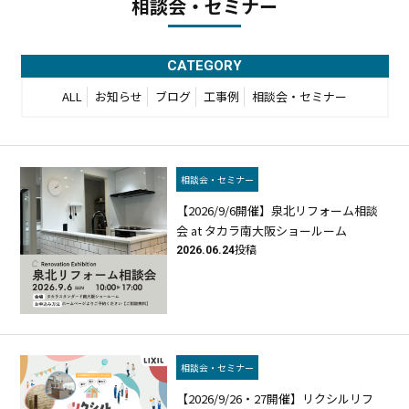
相談会・セミナー
CATEGORY
ALL
お知らせ
ブログ
工事例
相談会・セミナー
相談会・セミナー
【2026/9/6開催】泉北リフォーム相談
会 at タカラ南大阪ショールーム
2026.06.24
投稿
相談会・セミナー
【2026/9/26・27開催】リクシルリフ