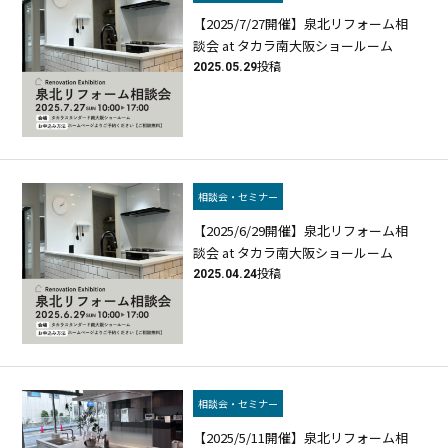
【2025/7/27開催】泉北リフォーム相
談会 at タカラ南大阪ショールーム
2025.05.29
投稿
相談会・セミナー
【2025/6/29開催】泉北リフォーム相
談会 at タカラ南大阪ショールーム
2025.04.24
投稿
相談会・セミナー
【2025/5/11開催】泉北リフォーム相