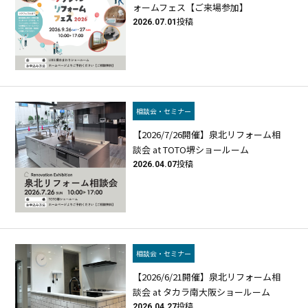
ォームフェス【ご来場参加】
2026.07.01
投稿
相談会・セミナー
【2026/7/26開催】泉北リフォーム相
談会 at TOTO堺ショールーム
2026.04.07
投稿
相談会・セミナー
【2026/6/21開催】泉北リフォーム相
談会 at タカラ南大阪ショールーム
2026.04.27
投稿