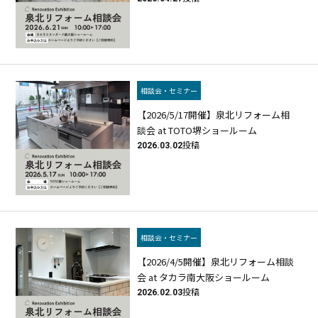
相談会・セミナー
【2026/5/17開催】泉北リフォーム相
談会 at TOTO堺ショールーム
2026.03.02
投稿
相談会・セミナー
【2026/4/5開催】泉北リフォーム相談
会 at タカラ南大阪ショールーム
2026.02.03
投稿