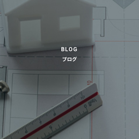
BLOG
ブログ