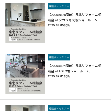
相談会・セミナー
【2025/9/28開催】泉北リフォーム相
談会 at タカラ南大阪ショールーム
2025.08.05
投稿
相談会・セミナー
【2025/8/24開催】泉北リフォーム相
談会 at TOTO堺ショールーム
2025.07.01
投稿
相談会・セミナー