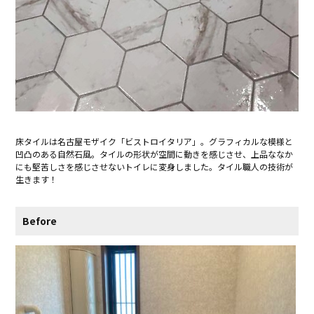
床タイルは名古屋モザイク「ビストロイタリア」。グラフィカルな模様と
凹凸のある自然石風。タイルの形状が空間に動きを感じさせ、上品ななか
にも堅苦しさを感じさせないトイレに変身しました。タイル職人の技術が
生きます！
Before