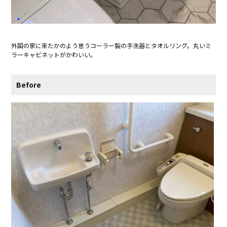
外国の家に来たかのよう思うコーラー製の手洗器とタオルリング。丸いミ
ラーキャビネットがかわいい。
Before