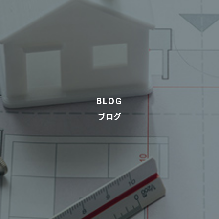
BLOG
ブログ