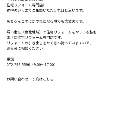
住宅リフォーム専門店に
納得のいくまでご相談いただければと思います。
もちろんこのほかの気になる事でも大丈夫です。
堺市南区（泉北地域）で住宅リフォームをやってる私も
まさに住宅リフォーム専門店です。
リフォームの引き出しをたくさん持っていますので、
お気軽に相談ください。
電話
072-296-5590（9:00～17:00）
お問い合わせ・予約はこちら
泉北リフォーム（トップページ）
ブログ一覧