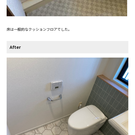
床は一般的なクッションフロアでした。
After