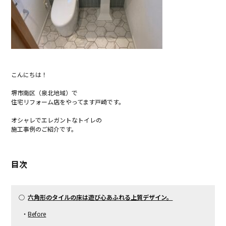
こんにちは！
堺市南区（泉北地域）で
住宅リフォーム店をやってます戸崎です。
オシャレでエレガントなトイレの
施工事例のご紹介です。
目次
○
六角形のタイルの床は遊び心あふれる上質デザイン。
・
Before