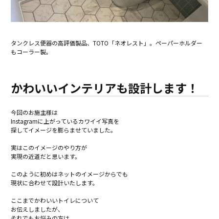
タンクレス便器の高評価製品、TOTO「ネオレスト」。ペーパーホルダー
もコーラー製。
かわいいインテリアも設計します！
今回のお施主様は
Instagramに上がっているカワイイ写真を
探してイメージを膨らませていました。
実はこのイメージのやり方が
実現の近道だと思います。
このように初めはネットのイメージからでも
現状に合わせて設計いたします。
ここまでかわいいトイレについて
お伝えしましたが、
それでもお悩みの方は