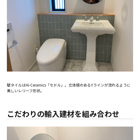
壁タイルはHi-Ceramics「セドル」。立体感のあるYラインが流れるように
美しいレリーフ形状。
こだわりの輸入建材を組み合わせ