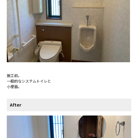
施工前。
一般的なシステムトイレと
小便器。
After