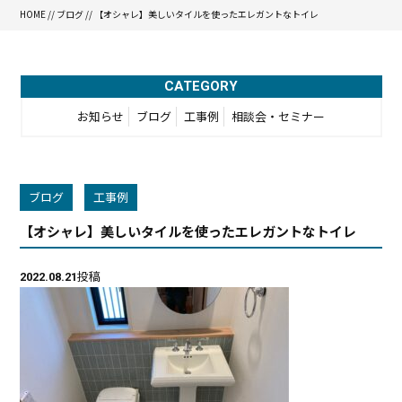
HOME
//
ブログ
// 【オシャレ】美しいタイルを使ったエレガントなトイレ
CATEGORY
お知らせ
ブログ
工事例
相談会・セミナー
ブログ
工事例
【オシャレ】美しいタイルを使ったエレガントなトイレ
投稿
2022.08.21