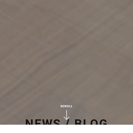
NEWS / BLOG