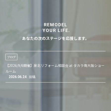
REMODEL
YOUR LIFE.
あなたの次のステージを応援します。
ブログ
【2026/9/6開催】泉北リフォーム相談会 at タカラ南大阪ショー
ルーム
2026.06.24
投稿