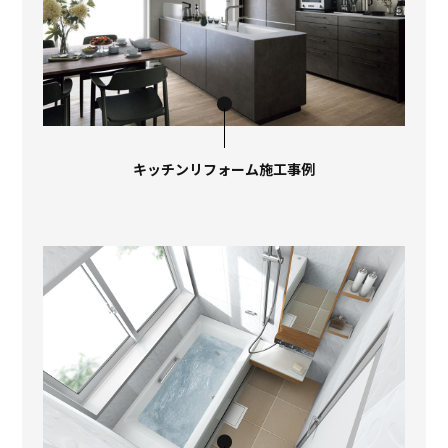
キッチンリフォーム​施工事例