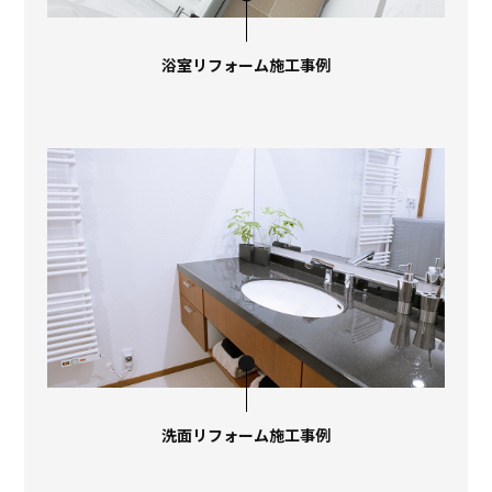
浴室リフォーム施工事例
洗面リフォーム施工事例