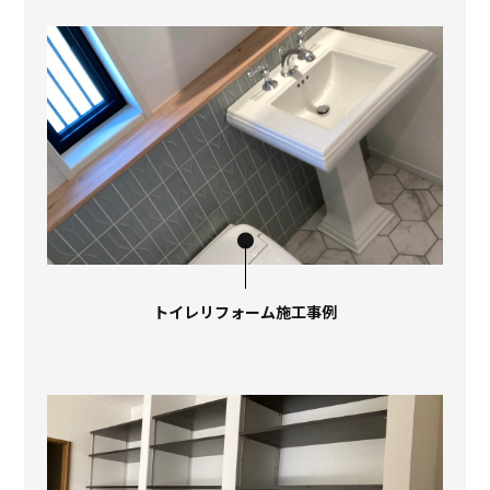
トイレリフォーム施工事例