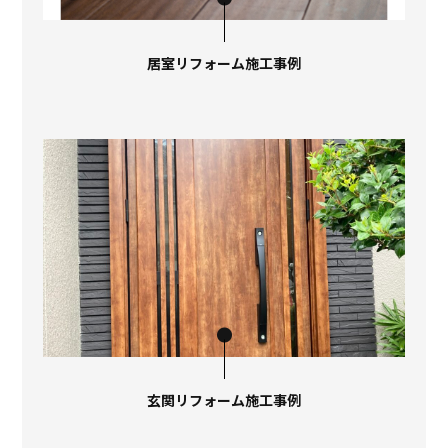
居室リフォーム施工事例
玄関リフォーム施工事例