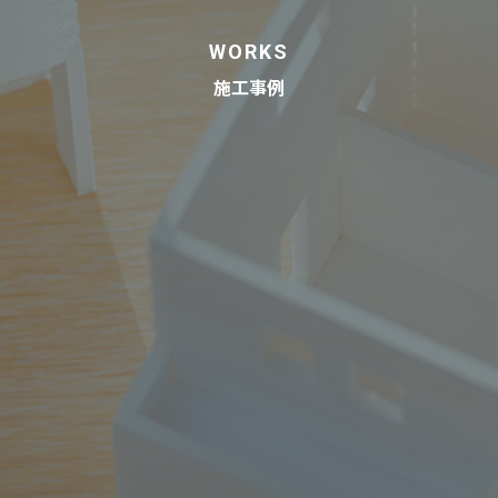
WORKS
施工事例