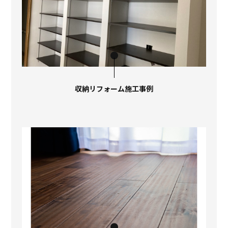
収納リフォーム施工事例