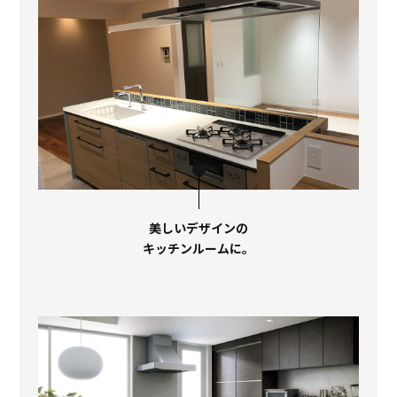
美しいデザインの
キッチンルームに。